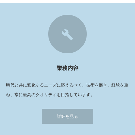
0
業務内容
時代と共に変化するニーズに応えるべく、技術を磨き、経験を重
ね、常に最高のクオリティを目指しています。
詳細を見る