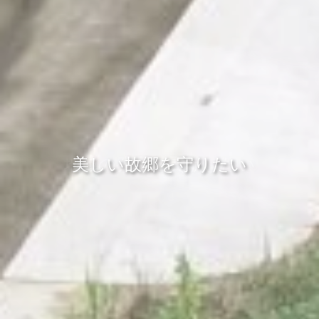
美しい故郷を守りたい