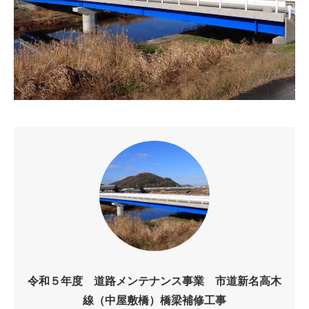
令和５年度 道路メンテナンス事業 市道新名高木
線（中屋敷橋）橋梁補修工事