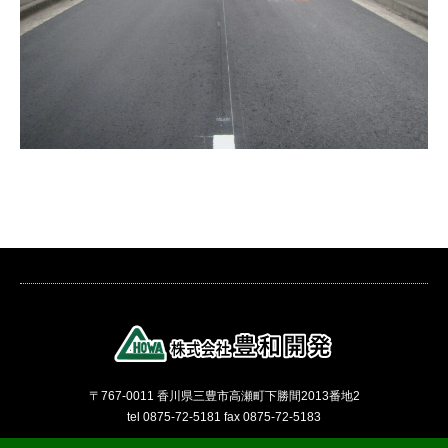
〒767-0011 香川県三豊市高瀬町下勝間2013番地2
tel 0875-72-5181 fax 0875-72-5183